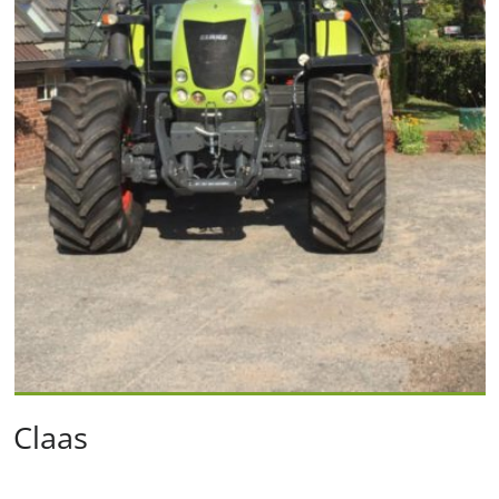
Claas