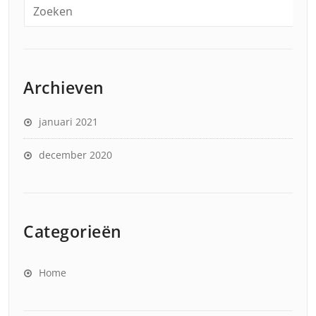
Archieven
januari 2021
december 2020
Categorieën
Home