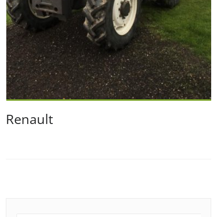
Renault