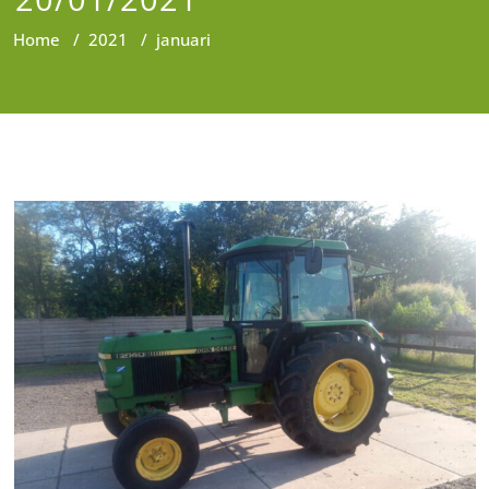
Home
/
2021
/
januari