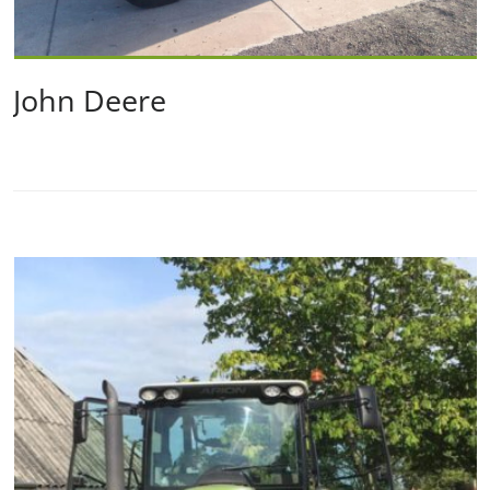
John Deere