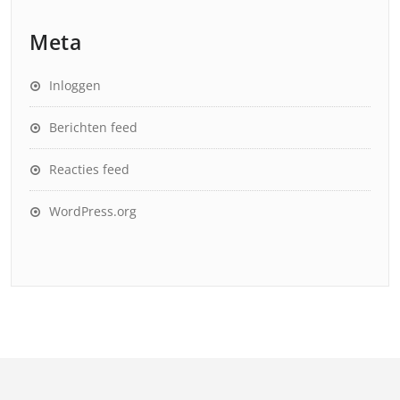
Meta
Inloggen
Berichten feed
Reacties feed
WordPress.org